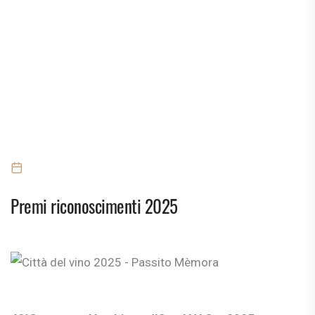
Premi riconoscimenti 2025