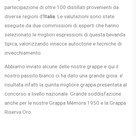
partecipazione di oltre 100 distillati provenienti da
diverse regioni d’
Italia
. Le valutazioni sono state
eseguite da due commissioni di esperti che hanno
selezionato le migliori espressioni di questa bevanda
tipica, valorizzando vinacce autoctone e tecniche di
invecchiamento.
Abbiamo inviato alcune delle nostre grappe e qui il
nostro passito bianco ci ha dato una grande gioia: e’
risultata infatti la quinta migliore grappa presentata al
concorso a livello nazionale. Grande soddisfazione
anche per le nostre Grappa Mémora 1950 e la Grappa
Riserva Oro.