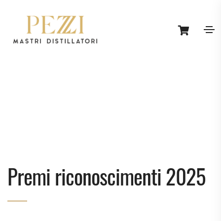
Premi riconoscimenti 2025