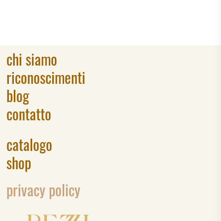
chi siamo
riconoscimenti
blog
contatto
catalogo
shop
privacy policy