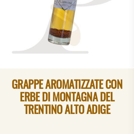
GRAPPE AROMATIZZATE CON
ERBE DI MONTAGNA DEL
TRENTINO ALTO ADIGE