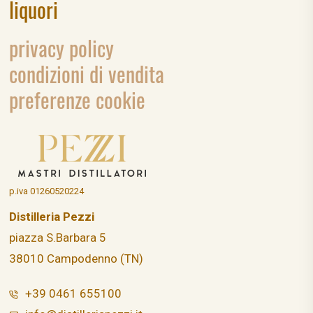
liquori
privacy policy
condizioni di vendita
preferenze cookie
p.iva 01260520224
Distilleria Pezzi
piazza S.Barbara 5
38010 Campodenno (TN)
+39 0461 655100