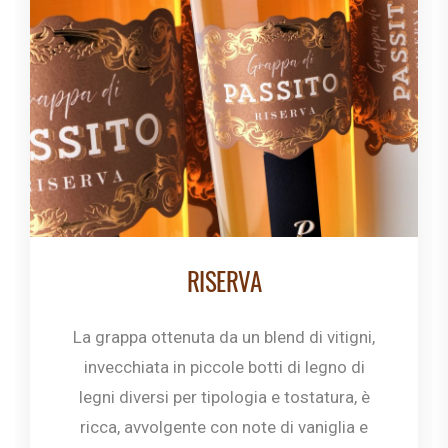
RISERVA
La grappa ottenuta da un blend di vitigni,
invecchiata in piccole botti di legno di
legni diversi per tipologia e tostatura, è
ricca, avvolgente con note di vaniglia e