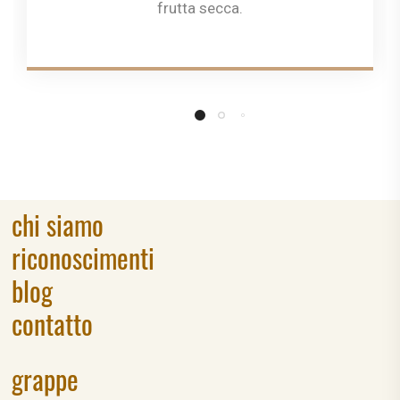
frutta secca.
chi siamo
riconoscimenti
blog
contatto
grappe