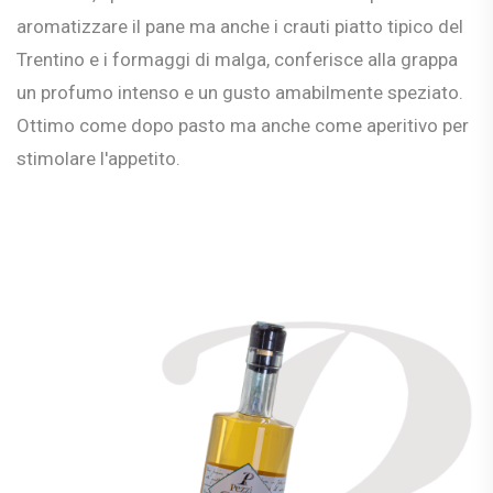
aromatizzare il pane ma anche i crauti piatto tipico del
Trentino e i formaggi di malga, conferisce alla grappa
un profumo intenso e un gusto amabilmente speziato.
Ottimo come dopo pasto ma anche come aperitivo per
stimolare l'appetito.