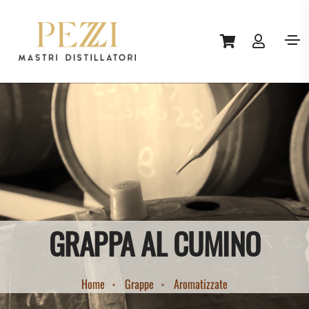
GRAPPA AL CUMINO
Home
Grappe
Aromatizzate