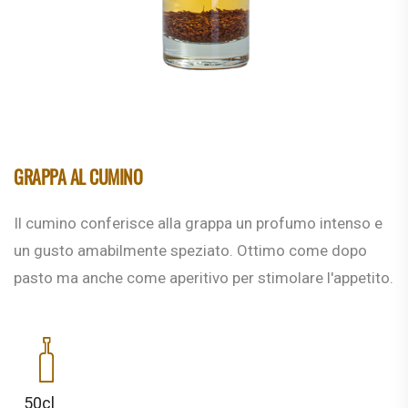
GRAPPA AL CUMINO
Il cumino conferisce alla grappa un profumo intenso e
un gusto amabilmente speziato. Ottimo come dopo
pasto ma anche come aperitivo per stimolare l'appetito.
50cl